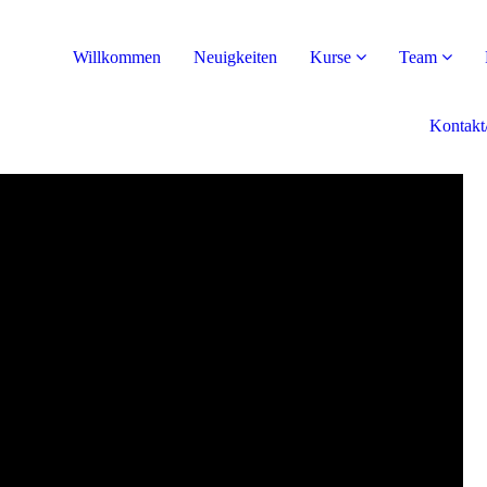
Willkommen
Neuigkeiten
Kurse
Team
Kontakt