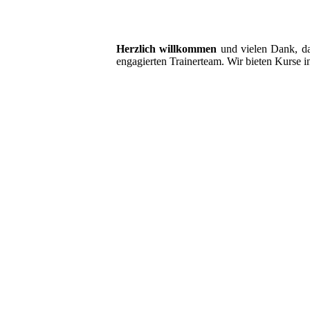
Herzlich willkommen
und vielen Dank, da
engagierten Trainerteam. Wir bieten Kurse i