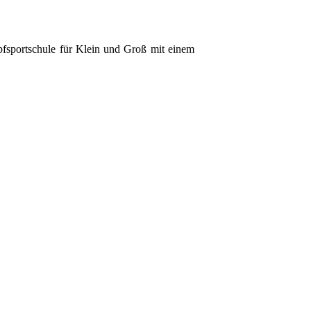
fsportschule für Klein und Groß mit einem