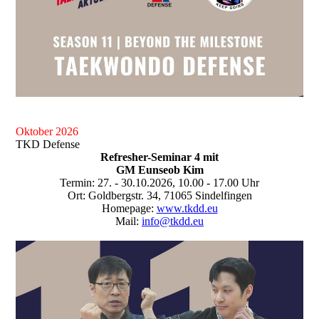
Oktober 2026
TKD Defense
Refresher-Seminar 4 mit
GM Eunseob Kim
Termin: 27. - 30.10.2026, 10.00 - 17.00 Uhr
Ort: Goldbergstr. 34, 71065 Sindelfingen
Homepage:
www.tkdd.eu
Mail:
info@tkdd.eu