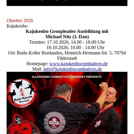
Oktober 2026
Kajukenbo
Kajukenbo Groupleader-Ausbildung mit
Michael Nitz (3. Dan)
Termine: 17.10.2026, 14.00 - 18.00 Uhr
18.10.2026, 10.00 - 14.00 Uhr
Ort: Budo-Keller Bonlanden, Heinrich-Hermann-Str. 5, 70794
Filderstadt
Homepage:
www.kajukenbocombatives.de
Mail:
info@kajukenbocombatives.de