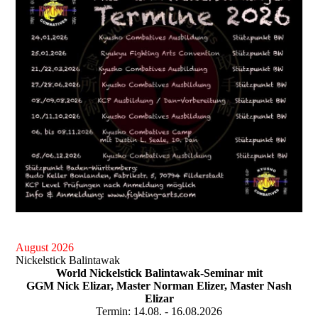
August 2026
Nickelstick Balintawak
World Nickelstick Balintawak-Seminar mit
GGM Nick Elizar, Master Norman Elizer, Master Nash
Elizar
Termin: 14.08. - 16.08.2026