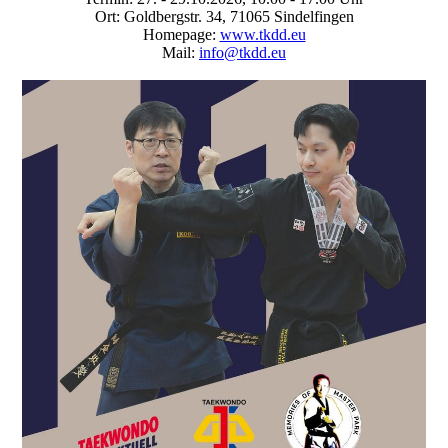
Ort: Goldbergstr. 34, 71065 Sindelfingen
Homepage:
www.tkdd.eu
Mail:
info@tkdd.eu