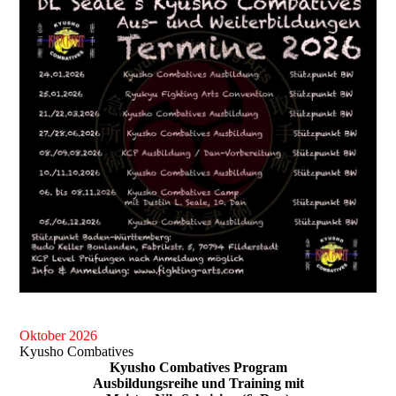
Oktober 2026
Kyusho Combatives
Kyusho Combatives Program
Ausbildungsreihe und Training mit