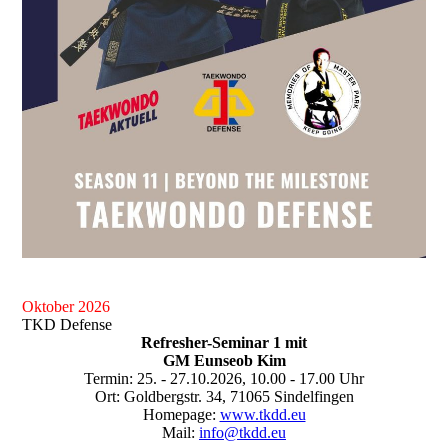
Oktober 2026
TKD Defense
Refresher-Seminar 1 mit
GM Eunseob Kim
Termin: 25. - 27.10.2026, 10.00 - 17.00 Uhr
Ort: Goldbergstr. 34, 71065 Sindelfingen
Homepage:
www.tkdd.eu
Mail:
info@tkdd.eu