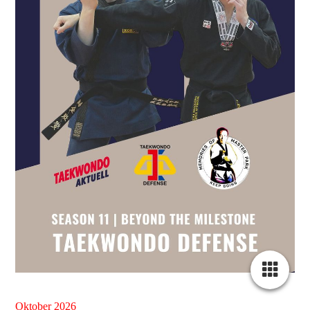
Oktober 2026