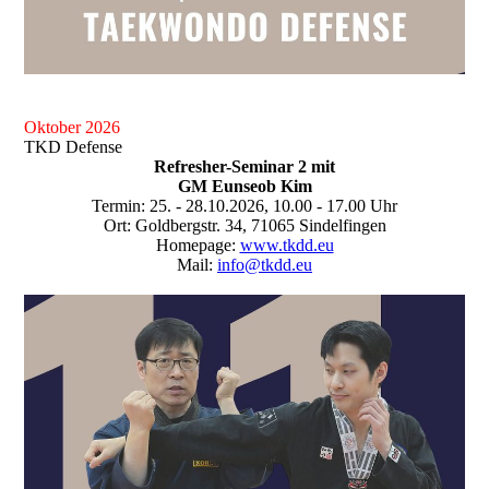
Oktober 2026
TKD Defense
Refresher-Seminar 2 mit
GM Eunseob Kim
Termin: 25. - 28.10.2026, 10.00 - 17.00 Uhr
Ort: Goldbergstr. 34, 71065 Sindelfingen
Homepage:
www.tkdd.eu
Mail:
info@tkdd.eu