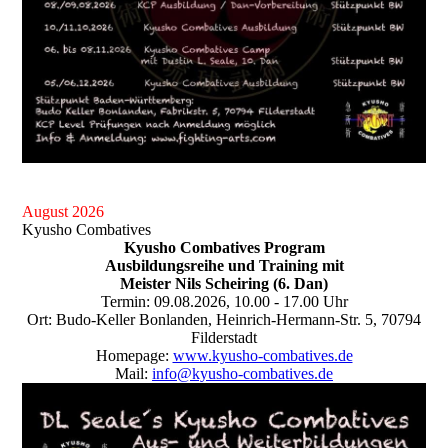
August 2026
Kyusho Combatives
Kyusho Combatives Program
Ausbildungsreihe und Training mit
Meister Nils Scheiring (6. Dan)
Termin: 09.08.2026, 10.00 - 17.00 Uhr
Ort: Budo-Keller Bonlanden, Heinrich-Hermann-Str. 5, 70794
Filderstadt
Homepage:
www.kyusho-combatives.de
Mail:
info@kyusho-combatives.de