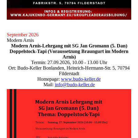
September 2026
Modern Arnis
Modern Arnis-Lehrgang mit SG Jan Gromann (5. Dan)
Doppelstock-Tapi (Voraussetzung Braungurt im Modern
Arnis)
Termin: 27.09.2026, 10.00 - 13.00 Uhr
Ort: Budo-Keller Bonlanden, Heinrich-Hermann-Str. 5, 70794
Filderstadt
Homepage:
www.budo-keller.de
Mail:
info@budo-keller.de