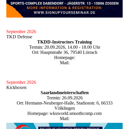
September 2026
TKD Defense
TKDD-Instructors Training
Termin: 20.09.2026, 14.00 - 18.00 Uhr
Ort: Hauptstraße 36, 79540 Lörrach
Homepage:
Mail:
September 2026
Kickboxen
Saarlandmeisterschaften
Termin: 26.09.2026
Ort: Hermann-Neuberger-Halle, Stadionstr. 6, 66333
Völklingen
Homepage: wkuworld.smoothcomp.com
Mail: