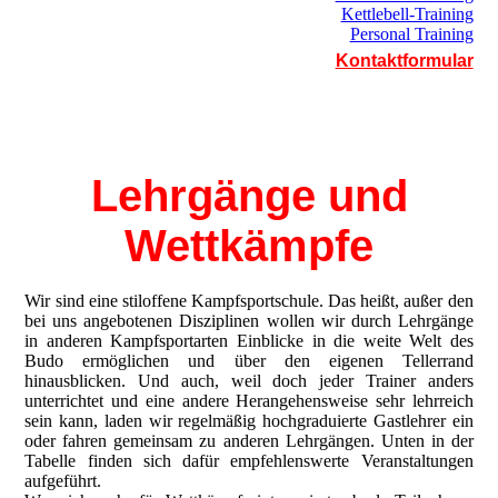
Kettlebell-Training
Personal Training
Kontaktformular
Lehrgänge und
Wettkämpfe
Wir sind eine stiloffene Kampfsportschule. Das heißt, außer den
bei uns angebotenen Disziplinen wollen wir durch Lehrgänge
in anderen Kampfsportarten Einblicke in die weite Welt des
Budo ermöglichen und über den eigenen Tellerrand
hinausblicken. Und auch, weil doch jeder Trainer anders
unterrichtet und eine andere Herangehensweise sehr lehrreich
sein kann, laden wir regelmäßig hochgraduierte Gastlehrer ein
oder fahren gemeinsam zu anderen Lehrgängen. Unten in der
Tabelle finden sich dafür empfehlenswerte Veranstaltungen
aufgeführt.