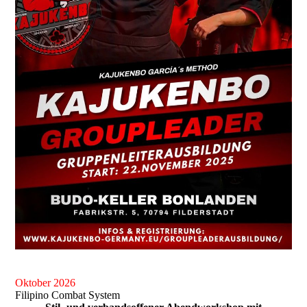
Oktober 2026
Filipino Combat System