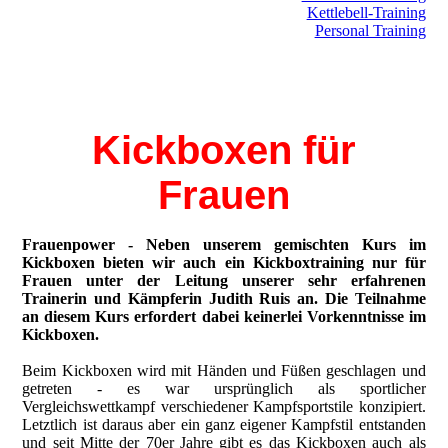
Kettlebell-Training
Personal Training
Kickboxen für
Frauen
Frauenpower
- Neben unserem gemischten Kurs im
Kickboxen bieten wir auch ein Kickboxtraining nur für
Frauen unter der Leitung unserer sehr erfahrenen
Trainerin und Kämpferin Judith Ruis an. Die Teilnahme
an diesem Kurs erfordert dabei keinerlei Vorkenntnisse im
Kickboxen.
Beim Kickboxen wird mit Händen und Füßen geschlagen und
getreten - es war ursprünglich als sportlicher
Vergleichswettkampf verschiedener Kampfsportstile konzipiert.
Letztlich ist daraus aber ein ganz eigener Kampfstil entstanden
und seit Mitte der 70er Jahre gibt es das Kickboxen auch als