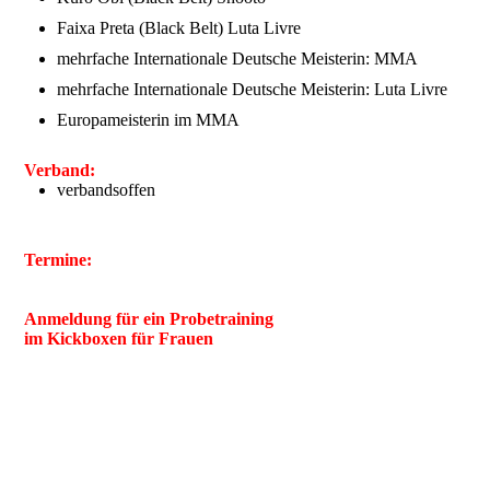
Faixa Preta (Black Belt) Luta Livre
mehrfache Internationale Deutsche Meisterin: MMA
mehrfache Internationale Deutsche Meisterin: Luta Livre
Europameisterin im MMA
Verband:
verbandsoffen
Termine:
Anmeldung für ein Probetraining
im Kickboxen für Frauen