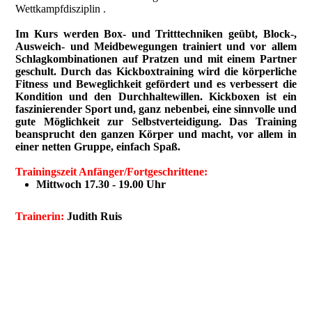
Wettkampfdisziplin .
Im Kurs werden Box- und Tritttechniken geübt, Block-,
Ausweich- und Meidbewegungen trainiert und vor allem
Schlagkombinationen auf Pratzen und mit einem Partner
geschult. Durch das Kickboxtraining wird die körperliche
Fitness und Beweglichkeit gefördert und es verbessert die
Kondition und den Durchhaltewillen. Kickboxen ist ein
faszinierender Sport und, ganz nebenbei, eine sinnvolle und
gute Möglichkeit zur Selbstverteidigung. Das Training
beansprucht den ganzen Körper und macht, vor allem in
einer netten Gruppe, einfach Spaß.
Trainingszeit Anfänger/Fortgeschrittene:
Mittwoch 17.30 - 19.00 Uhr
Trainerin:
Judith Ruis